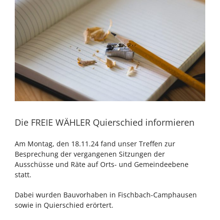
Die FREIE WÄHLER Quierschied informieren
Am Montag, den 18.11.24 fand unser Treffen zur
Besprechung der vergangenen Sitzungen der
Ausschüsse und Räte auf Orts- und Gemeindeebene
statt.
Dabei wurden Bauvorhaben in Fischbach-Camphausen
sowie in Quierschied erörtert.