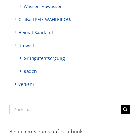
Wasser- Abwasser
Grüße FREIE WÄHLER QU.
Heimat Saarland
Umwelt
Grüngutentsorgung
Radon
Verkehr
Suche
nach:
Besuchen Sie uns auf Facebook