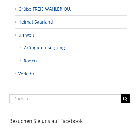
Grüße FREIE WÄHLER QU.
Heimat Saarland
Umwelt
Grüngutentsorgung
Radon
Verkehr
Suche
nach:
Besuchen Sie uns auf Facebook