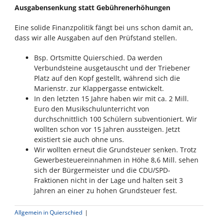
Ausgabensenkung statt Gebührenerhöhungen
Eine solide Finanzpolitik fängt bei uns schon damit an,
dass wir alle Ausgaben auf den Prüfstand stellen.
Bsp. Ortsmitte Quierschied. Da werden
Verbundsteine ausgetauscht und der Triebener
Platz auf den Kopf gestellt, während sich die
Marienstr. zur Klappergasse entwickelt.
In den letzten 15 Jahre haben wir mit ca. 2 Mill.
Euro den Musikschulunterricht von
durchschnittlich 100 Schülern subventioniert. Wir
wollten schon vor 15 Jahren aussteigen. Jetzt
existiert sie auch ohne uns.
Wir wollten erneut die Grundsteuer senken. Trotz
Gewerbesteuereinnahmen in Höhe 8,6 Mill. sehen
sich der Bürgermeister und die CDU/SPD-
Fraktionen nicht in der Lage und halten seit 3
Jahren an einer zu hohen Grundsteuer fest.
Allgemein in Quierschied
|