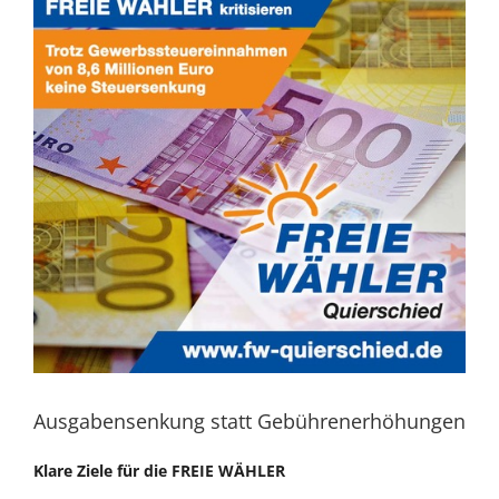
Ausgabensenkung statt Gebührenerhöhungen
Klare Ziele für die FREIE WÄHLER