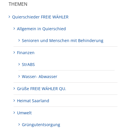
THEMEN
Quierschieder FREIE WÄHLER
Allgemein in Quierschied
Senioren und Menschen mit Behinderung
Finanzen
StrABS
Wasser- Abwasser
Grüße FREIE WÄHLER QU.
Heimat Saarland
Umwelt
Grüngutentsorgung