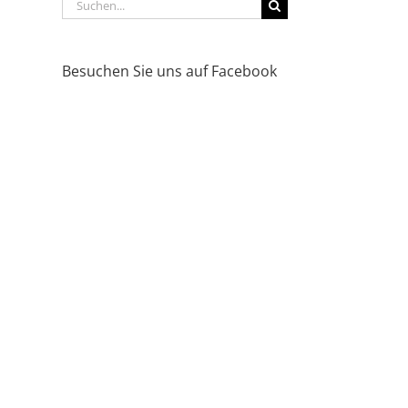
Suche
nach:
Besuchen Sie uns auf Facebook