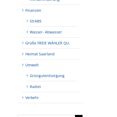
Finanzen
StrABS
Wasser- Abwasser
Grüße FREIE WÄHLER QU.
Heimat Saarland
Umwelt
Grüngutentsorgung
Radon
Verkehr