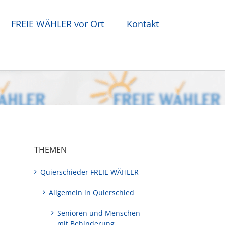
FREIE WÄHLER vor Ort
Kontakt
THEMEN
Quierschieder FREIE WÄHLER
Allgemein in Quierschied
Senioren und Menschen
mit Behinderung