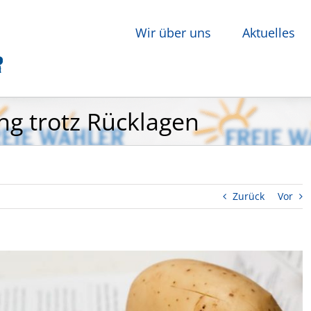
Wir über uns
Aktuelles
g trotz Rücklagen
Zurück
Vor