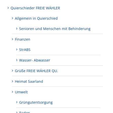
Quierschieder FREIE WÄHLER
Allgemein in Quierschied
Senioren und Menschen mit Behinderung
Finanzen
StrABS
Wasser- Abwasser
Grüße FREIE WÄHLER QU.
Heimat Saarland
Umwelt
Grüngutentsorgung
Radon