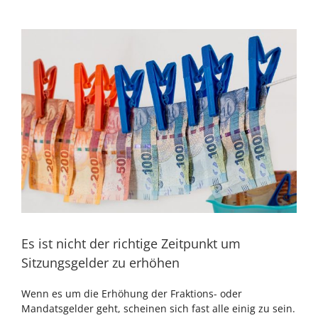
Zeige
grösseres
Bild
Es ist nicht der richtige Zeitpunkt um
Sitzungsgelder zu erhöhen
Wenn es um die Erhöhung der Fraktions- oder
Mandatsgelder geht, scheinen sich fast alle einig zu sein.