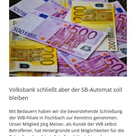
Zeige
grösseres
Bild
Volksbank schließt aber der SB-Automat soll
bleiben
Mit Bedauern haben wir die bevorstehende Schließung
der VVB-Filiale in Fischbach zur Kenntnis genommen.
Unser Mitglied Jörg Meiser, als Kunde der VVB selbst
Betroffener, hat Hintergründe und Möglichkeiten für die