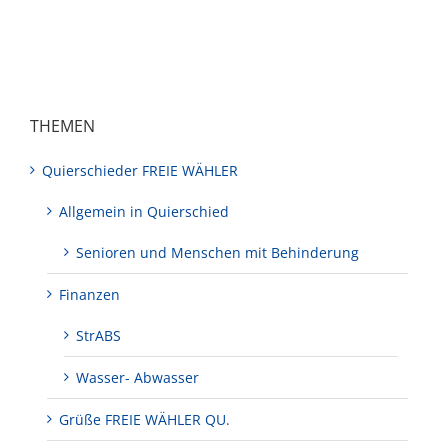
THEMEN
Quierschieder FREIE WÄHLER
Allgemein in Quierschied
Senioren und Menschen mit Behinderung
Finanzen
StrABS
Wasser- Abwasser
Grüße FREIE WÄHLER QU.