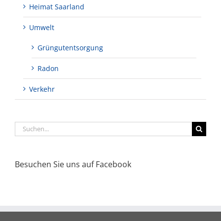
Heimat Saarland
Umwelt
Grüngutentsorgung
Radon
Verkehr
Suche
nach:
Besuchen Sie uns auf Facebook